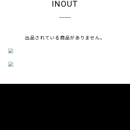
INOUT
出品されている商品がありません。