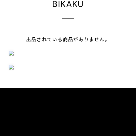
BIKAKU
出品されている商品がありません。