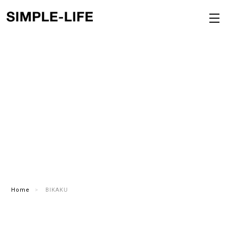
Home
BIKAKU